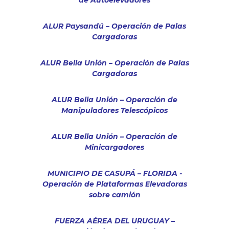
de Autoelevadores
ALUR Paysandú – Operación de Palas
Cargadoras
ALUR Bella Unión – Operación de Palas
Cargadoras
ALUR Bella Unión – Operación de
Manipuladores Telescópicos
ALUR Bella Unión – Operación de
Minicargadores
MUNICIPIO DE CASUPÁ – FLORIDA -
Operación de Plataformas Elevadoras
sobre camión
FUERZA AÉREA DEL URUGUAY –