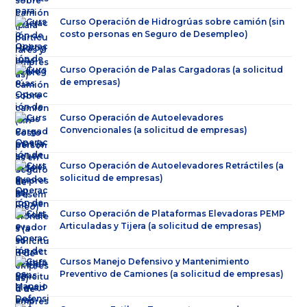
Curso Operación de Hidrogrúas sobre camión (sin
costo personas en Seguro de Desempleo)
Curso Operación de Palas Cargadoras (a solicitud
de empresas)
Curso Operación de Autoelevadores
Convencionales (a solicitud de empresas)
Curso Operación de Autoelevadores Retráctiles (a
solicitud de empresas)
Curso Operación de Plataformas Elevadoras PEMP
Articuladas y Tijera (a solicitud de empresas)
Cursos Manejo Defensivo y Mantenimiento
Preventivo de Camiones (a solicitud de empresas)