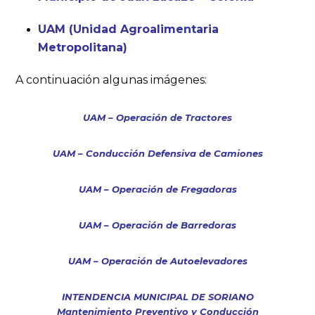
UAM (Unidad Agroalimentaria
Metropolitana)
A continuación algunas imágenes:
UAM – Operación de Tractores
UAM – Conducción Defensiva de Camiones
UAM – Operación de Fregadoras
UAM – Operación de Barredoras
UAM – Operación de Autoelevadores
INTENDENCIA MUNICIPAL DE SORIANO
Mantenimiento Preventivo y Conducción