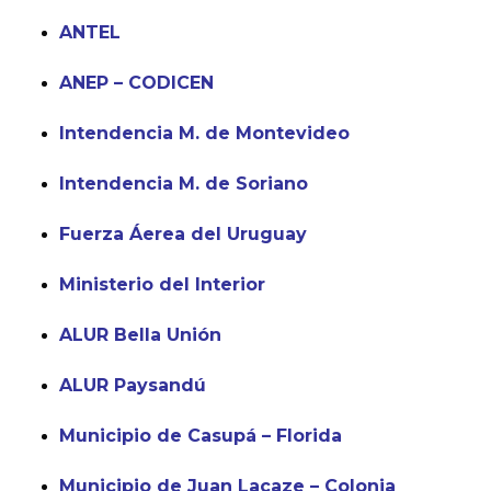
ANTEL
ANEP – CODICEN
Intendencia M. de Montevideo
Intendencia M. de Soriano
Fuerza Áerea del Uruguay
Ministerio del Interior
ALUR Bella Unión
ALUR Paysandú
Municipio de Casupá – Florida
Municipio de Juan Lacaze – Colonia