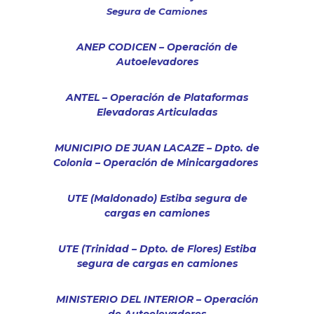
Segura de Camiones
ANEP CODICEN – Operación de
Autoelevadores
ANTEL – Operación de Plataformas
Elevadoras Articuladas
MUNICIPIO DE JUAN LACAZE – Dpto. de
Colonia – Operación de Minicargadores
UTE (Maldonado) Estiba segura de
cargas en camiones
UTE (Trinidad – Dpto. de Flores) Estiba
segura de cargas en camiones
MINISTERIO DEL INTERIOR – Operación