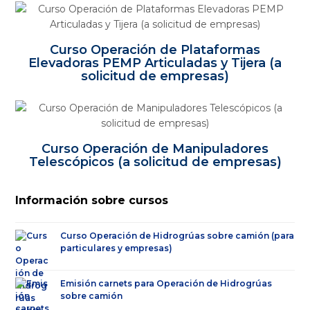
Curso Operación de Plataformas
Elevadoras PEMP Articuladas y Tijera (a
solicitud de empresas)
Curso Operación de Manipuladores
Telescópicos (a solicitud de empresas)
Información sobre cursos
Curso Operación de Hidrogrúas sobre camión (para
particulares y empresas)
Emisión carnets para Operación de Hidrogrúas
sobre camión