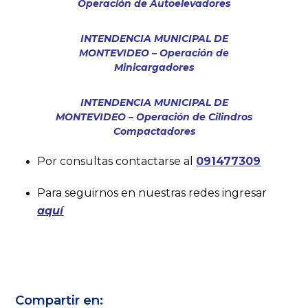
Operación de Autoelevadores
INTENDENCIA MUNICIPAL DE
MONTEVIDEO – Operación de
Minicargadores
INTENDENCIA MUNICIPAL DE
MONTEVIDEO – Operación de Cilindros
Compactadores
Por consultas contactarse al
091477309
Para seguirnos en nuestras redes ingresar
aquí
Compartir en: