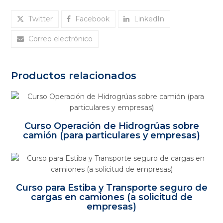
Twitter
Facebook
LinkedIn
Correo electrónico
Productos relacionados
Curso Operación de Hidrogrúas sobre
camión (para particulares y empresas)
Curso para Estiba y Transporte seguro de
cargas en camiones (a solicitud de
empresas)