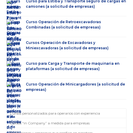
Curso para Estiba y Transporte seguro de cargas en
camiones (a solicitud de empresas)
Curso Operación de Retroexcavadoras
Combinadas (a solicitud de empresas)
Cursos Operación de Excavadoras y
Miniexcavadoras (a solicitud de empresas)
Curso para Carga y Transporte de maquinaria en
plataformas (a solicitud de empresas)
Curso Operación de Minicargadores (a solicitud de
empresas)
Cursos personalizados para operarios con experiencia
Cursos “in Company” a medida para empresas
Instituciones y empresas que confían en nosotros